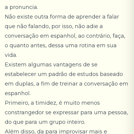
a pronuncia.
Não existe outra forma de aprender a falar
que não falando, por isso, não adie a
conversação em espanhol, ao contrário, faça,
o quanto antes, dessa uma rotina em sua
vida.
Existem algumas vantagens de se
estabelecer um padrão de estudos baseado
em duplas, a fim de treinar a conversação em
espanhol.
Primeiro, a timidez, é muito menos
constrangedor se expressar para uma pessoa,
do que para um grupo inteiro.
Além disso, da para improvisar mais e