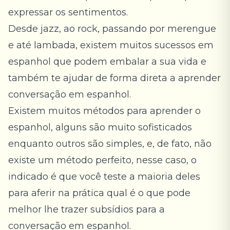
expressar os sentimentos.
Desde jazz, ao rock, passando por merengue
e até lambada, existem muitos sucessos em
espanhol que podem embalar a sua vida e
também te ajudar de forma direta a aprender
conversação em espanhol.
Existem muitos métodos para aprender o
espanhol, alguns são muito sofisticados
enquanto outros são simples, e, de fato, não
existe um método perfeito, nesse caso, o
indicado é que você teste a maioria deles
para aferir na prática qual é o que pode
melhor lhe trazer subsídios para a
conversação em espanhol.