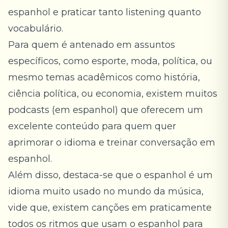
espanhol
e praticar tanto listening quanto
vocabulário.
Para quem é antenado em assuntos
específicos, como esporte, moda, política, ou
mesmo temas acadêmicos como história,
ciência política, ou economia, existem muitos
podcasts (em espanhol) que oferecem um
excelente conteúdo para quem quer
aprimorar o idioma e treinar conversação em
espanhol.
Além disso, destaca-se que o espanhol é um
idioma muito usado no mundo da música,
vide que, existem canções em praticamente
todos os ritmos que usam o espanhol para