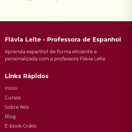
Flávia Leite - Professora de Espanhol
Aprenda espanhol de forma eficiente e
personalizada com a professora Flávia Leite
Links Rápidos
Início
Cursos
Sobre Nós
Blog
E-book Grátis