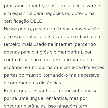
profissionalmente, considere especializar-se
em
espanhol para negócios
ou obter uma
certificação DELE
.
Nesse ponto, para quem treina conversação
em espanhol vale destacar que o idioma é o
terceiro mais usado na internet (perdendo
apenas para o inglês e o mandarim), por
conta disso, não é exagero afirmar que o
espanhol é um idioma que conecta diferentes
partes do mundo, tornando-o mais acessível
e com menores distâncias.
Enfim, que o espanhol é importante não só
por se uma língua romântica, mas por
encurtar distâncias, isso ninguém tem