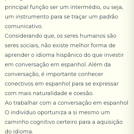
principal função ser um intermédio, ou seja,
um instrumento para se traçar um padrão
comunicativo.
Considerando que, os seres humanos são
seres sociais, não existe melhor forma de
aprender o idioma hispânico do que investir
em conversação em espanhol. Além da
conversação, é importante conhecer
conectivos em espanhol
para se expressar
com mais naturalidade e coesão.
Ao trabalhar com a conversação em espanhol
O indivíduo oportuniza a si mesmo um
caminho cognitivo certeiro para a aquisição
do idioma.