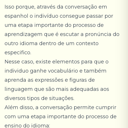
Isso porque, através da conversação em
espanhol o indivíduo consegue passar por
uma etapa importante do processo de
aprendizagem que é escutar a pronúncia do
outro idioma dentro de um contexto
especifico.
Nesse caso, existe elementos para que o
individuo ganhe vocabulário e também
aprenda as expressões e figuras de
linguagem que são mais adequadas aos
diversos tipos de situações.
Além disso, a conversação permite cumprir
com uma etapa importante do processo de
ensino do idioma: