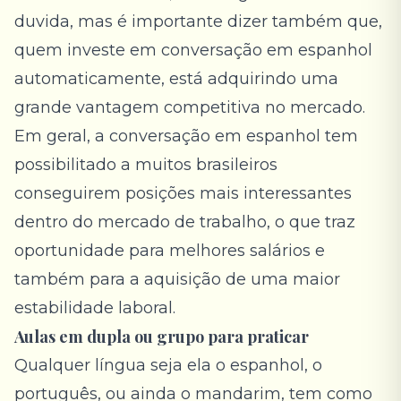
duvida, mas é importante dizer também que,
quem investe em conversação em espanhol
automaticamente, está adquirindo uma
grande vantagem competitiva no mercado.
Em geral, a conversação em espanhol tem
possibilitado a muitos brasileiros
conseguirem posições mais interessantes
dentro do mercado de trabalho, o que traz
oportunidade para melhores salários e
também para a aquisição de uma maior
estabilidade laboral.
Aulas em dupla ou grupo para praticar
Qualquer língua seja ela o espanhol, o
português, ou ainda o mandarim, tem como