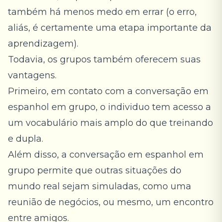
também há menos medo em errar (o erro,
aliás, é certamente uma etapa importante da
aprendizagem).
Todavia, os grupos também oferecem suas
vantagens.
Primeiro, em contato com a conversação em
espanhol em grupo, o individuo tem acesso a
um vocabulário mais amplo do que treinando
e dupla.
Além disso, a conversação em espanhol em
grupo permite que outras situações do
mundo real sejam simuladas, como uma
reunião de negócios, ou mesmo, um encontro
entre amigos.