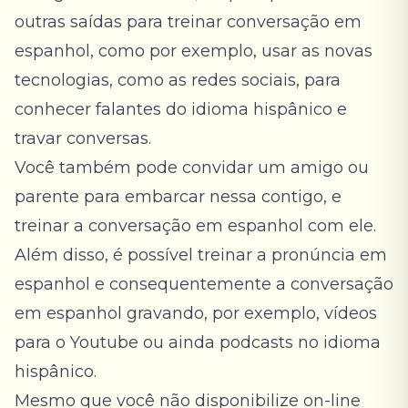
outras saídas para treinar conversação em
espanhol, como por exemplo, usar as novas
tecnologias, como as redes sociais, para
conhecer falantes do idioma hispânico e
travar conversas.
Você também pode convidar um amigo ou
parente para embarcar nessa contigo, e
treinar a conversação em espanhol com ele.
Além disso, é possível treinar a
pronúncia em
espanhol
e consequentemente a conversação
em espanhol gravando, por exemplo, vídeos
para o Youtube ou ainda podcasts no idioma
hispânico.
Mesmo que você não disponibilize on-line