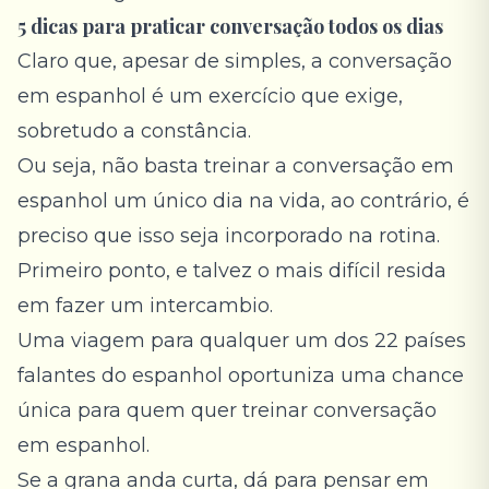
5 dicas para praticar conversação todos os dias
Claro que, apesar de simples, a conversação
em espanhol é um exercício que exige,
sobretudo a constância.
Ou seja, não basta treinar a conversação em
espanhol um único dia na vida, ao contrário, é
preciso que isso seja incorporado na rotina.
Primeiro ponto, e talvez o mais difícil resida
em fazer um intercambio.
Uma viagem para qualquer um dos 22 países
falantes do espanhol oportuniza uma chance
única para quem quer treinar conversação
em espanhol.
Se a grana anda curta, dá para pensar em