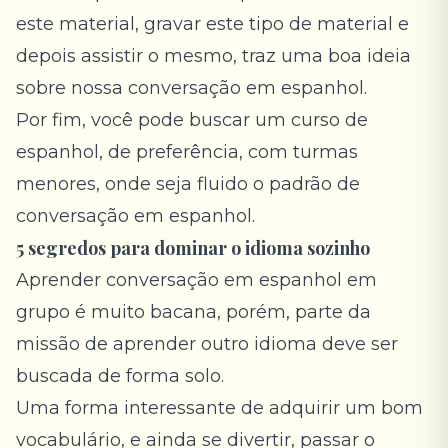
este material, gravar este tipo de material e
depois assistir o mesmo, traz uma boa ideia
sobre nossa conversação em espanhol.
Por fim, você pode buscar um curso de
espanhol, de preferência, com turmas
menores, onde seja fluido o padrão de
conversação em espanhol.
5 segredos para dominar o idioma sozinho
Aprender conversação em espanhol em
grupo é muito bacana, porém, parte da
missão de aprender outro idioma deve ser
buscada de forma solo.
Uma forma interessante de adquirir um bom
vocabulário, e ainda se divertir, passar o