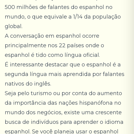
500 milhões de falantes do espanhol no
mundo, o que equivale a 1/14 da população
global.
A
conversação em espanhol
ocorre
principalmente nos 22 países onde o
espanhol é tido como língua oficial.
É interessante destacar que o espanhol é a
segunda língua mais aprendida por falantes
nativos do inglês.
Seja pelo turismo ou por conta do aumento
da importância das nações hispanófona no
mundo dos negócios, existe uma crescente
busca de indivíduos para aprender o idioma
espanhol. Se você planeja usar o espanhol