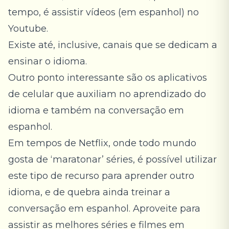
tempo, é assistir vídeos (em espanhol) no
Youtube.
Existe até, inclusive, canais que se dedicam a
ensinar o idioma.
Outro ponto interessante são os aplicativos
de celular que auxiliam no aprendizado do
idioma e também na conversação em
espanhol.
Em tempos de Netflix, onde todo mundo
gosta de ‘maratonar’ séries, é possível utilizar
este tipo de recurso para aprender outro
idioma, e de quebra ainda treinar a
conversação em espanhol. Aproveite para
assistir
as melhores séries e filmes em