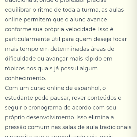
tradicionais, onde o professor precisa
equilibrar o ritmo de toda a turma, as aulas
online permitem que o aluno avance
conforme sua própria velocidade. Isso é
particularmente útil para quem deseja focar
mais tempo em determinadas áreas de
dificuldade ou avançar mais rápido em
tópicos nos quais já possui algum
conhecimento.
Com um curso online de espanhol, o
estudante pode pausar, rever conteúdos e
seguir o cronograma de acordo com seu
próprio desenvolvimento. Isso elimina a
pressão comum nas salas de aula tradicionais