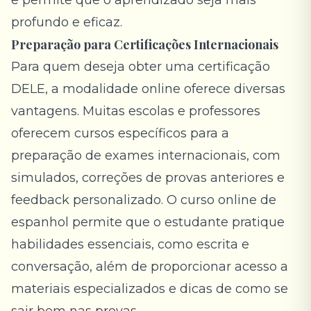
e permite que o aprendizado seja mais
profundo e eficaz.
Preparação para Certificações Internacionais
Para quem deseja obter uma certificação
DELE, a modalidade online oferece diversas
vantagens. Muitas escolas e professores
oferecem cursos específicos para a
preparação de exames internacionais, com
simulados, correções de provas anteriores e
feedback personalizado. O curso online de
espanhol permite que o estudante pratique
habilidades essenciais, como escrita e
conversação, além de proporcionar acesso a
materiais especializados e dicas de como se