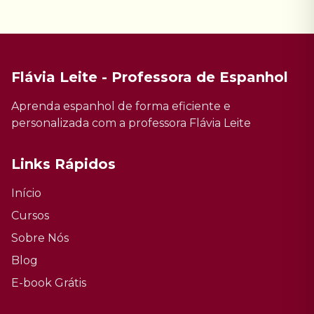
Flávia Leite - Professora de Espanhol
Aprenda espanhol de forma eficiente e
personalizada com a professora Flávia Leite
Links Rápidos
Início
Cursos
Sobre Nós
Blog
E-book Grátis