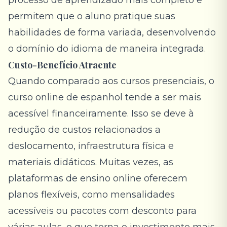
processo de aprendizado mais completo e
permitem que o aluno pratique suas
habilidades de forma variada, desenvolvendo
o domínio do idioma de maneira integrada.
Custo-Benefício Atraente
Quando comparado aos cursos presenciais, o
curso online de espanhol tende a ser mais
acessível financeiramente. Isso se deve à
redução de custos relacionados a
deslocamento, infraestrutura física e
materiais didáticos. Muitas vezes, as
plataformas de ensino online oferecem
planos flexíveis, como mensalidades
acessíveis ou pacotes com desconto para