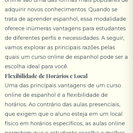
online são uma das formas mais populares de
adquirir novos conhecimentos. Quando se
trata de aprender espanhol, essa modalidade
oferece inúmeras vantagens para estudantes
de diferentes perfis e necessidades. A seguir,
vamos explorar as principais razões pelas
quais um curso online de espanhol pode ser a
escolha ideal para você.
Flexibilidade de Horários e Local
Uma das principais vantagens de um curso
online de espanhol é a flexibilidade de
horários. Ao contrário das aulas presenciais,
que exigem que o aluno esteja em um local
físico em horários específicos, as aulas online