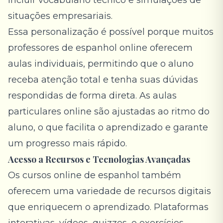
incluir vocabulário técnico e simulações de
situações empresariais.
Essa personalização é possível porque muitos
professores de espanhol online oferecem
aulas individuais, permitindo que o aluno
receba atenção total e tenha suas dúvidas
respondidas de forma direta. As aulas
particulares online são ajustadas ao ritmo do
aluno, o que facilita o aprendizado e garante
um progresso mais rápido.
Acesso a Recursos e Tecnologias Avançadas
Os cursos online de espanhol também
oferecem uma variedade de recursos digitais
que enriquecem o aprendizado. Plataformas