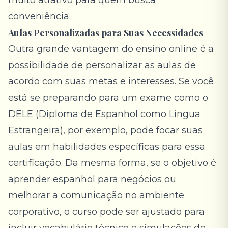
muito atrativo para quem busca
conveniência.
Aulas Personalizadas para Suas Necessidades
Outra grande vantagem do ensino online é a
possibilidade de personalizar as aulas de
acordo com suas metas e interesses. Se você
está se preparando para um exame como o
DELE (Diploma de Espanhol como Língua
Estrangeira), por exemplo, pode focar suas
aulas em habilidades específicas para essa
certificação. Da mesma forma, se o objetivo é
aprender espanhol para negócios ou
melhorar a comunicação no ambiente
corporativo, o curso pode ser ajustado para