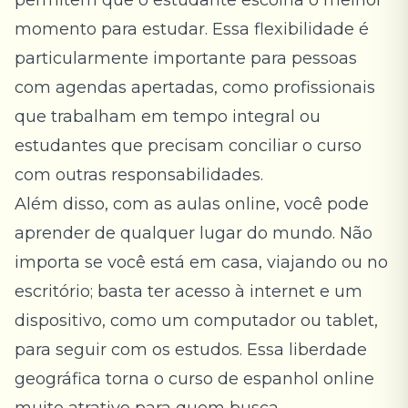
permitem que o estudante escolha o melhor
momento para estudar. Essa flexibilidade é
particularmente importante para pessoas
com agendas apertadas, como profissionais
que trabalham em tempo integral ou
estudantes que precisam conciliar o curso
com outras responsabilidades.
Além disso, com as aulas online, você pode
aprender de qualquer lugar do mundo. Não
importa se você está em casa, viajando ou no
escritório; basta ter acesso à internet e um
dispositivo, como um computador ou tablet,
para seguir com os estudos. Essa liberdade
geográfica torna o curso de espanhol online