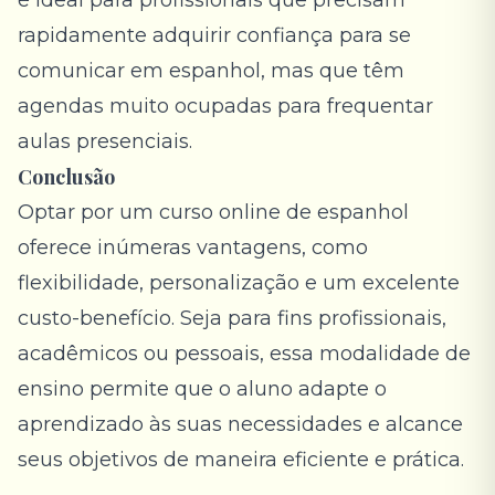
é ideal para profissionais que precisam
rapidamente adquirir confiança para se
comunicar em espanhol, mas que têm
agendas muito ocupadas para frequentar
aulas presenciais.
Conclusão
Optar por um curso online de espanhol
oferece inúmeras vantagens, como
flexibilidade, personalização e um excelente
custo-benefício. Seja para fins profissionais,
acadêmicos ou pessoais, essa modalidade de
ensino permite que o aluno adapte o
aprendizado às suas necessidades e alcance
seus objetivos de maneira eficiente e prática.