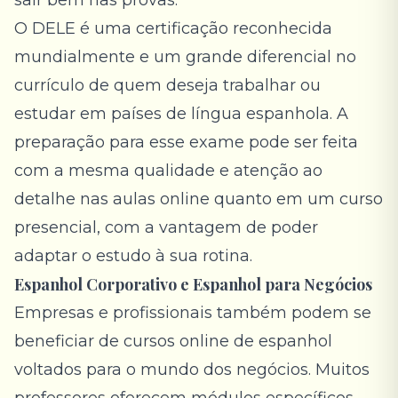
sair bem nas provas.
O DELE é uma certificação reconhecida
mundialmente e um grande diferencial no
currículo de quem deseja trabalhar ou
estudar em países de língua espanhola. A
preparação para esse exame pode ser feita
com a mesma qualidade e atenção ao
detalhe nas aulas online quanto em um curso
presencial, com a vantagem de poder
adaptar o estudo à sua rotina.
Espanhol Corporativo e Espanhol para Negócios
Empresas e profissionais também podem se
beneficiar de cursos online de espanhol
voltados para o mundo dos negócios. Muitos