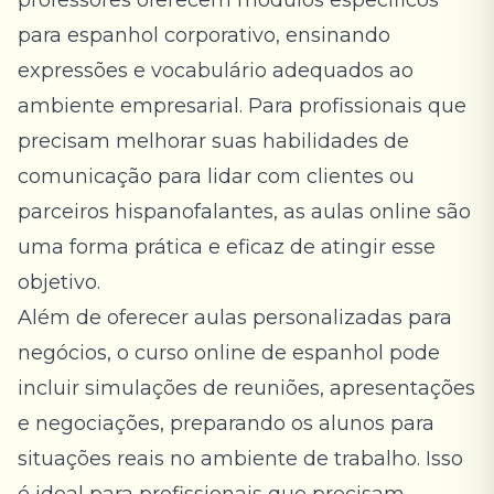
professores oferecem módulos específicos
para espanhol corporativo, ensinando
expressões e vocabulário adequados ao
ambiente empresarial. Para profissionais que
precisam melhorar suas habilidades de
comunicação para lidar com clientes ou
parceiros hispanofalantes, as aulas online são
uma forma prática e eficaz de atingir esse
objetivo.
Além de oferecer aulas personalizadas para
negócios, o curso online de espanhol pode
incluir simulações de reuniões, apresentações
e negociações, preparando os alunos para
situações reais no ambiente de trabalho. Isso