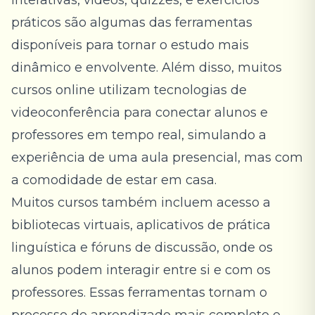
interativas, vídeos, quizzes, e exercícios
práticos são algumas das ferramentas
disponíveis para tornar o estudo mais
dinâmico e envolvente. Além disso, muitos
cursos online utilizam tecnologias de
videoconferência para conectar alunos e
professores em tempo real, simulando a
experiência de uma aula presencial, mas com
a comodidade de estar em casa.
Muitos cursos também incluem acesso a
bibliotecas virtuais, aplicativos de prática
linguística e fóruns de discussão, onde os
alunos podem interagir entre si e com os
professores. Essas ferramentas tornam o