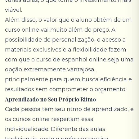
várias aulas, o que torna o investimento mais
viável.
Além disso, o valor que o aluno obtém de um
curso online vai muito além do preço. A
possibilidade de personalização, o acesso a
materiais exclusivos e a flexibilidade fazem
com que o curso de espanhol online seja uma
opção extremamente vantajosa,
principalmente para quem busca eficiência e
resultados sem comprometer o orçamento.
Aprendizado no Seu Próprio Ritmo
Cada pessoa tem seu ritmo de aprendizado, e
os cursos online respeitam essa
individualidade. Diferente das aulas